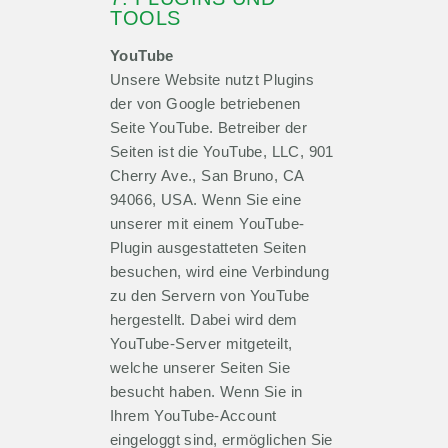
TOOLS
YouTube
Unsere Website nutzt Plugins
der von Google betriebenen
Seite YouTube. Betreiber der
Seiten ist die YouTube, LLC, 901
Cherry Ave., San Bruno, CA
94066, USA. Wenn Sie eine
unserer mit einem YouTube-
Plugin ausgestatteten Seiten
besuchen, wird eine Verbindung
zu den Servern von YouTube
hergestellt. Dabei wird dem
YouTube-Server mitgeteilt,
welche unserer Seiten Sie
besucht haben. Wenn Sie in
Ihrem YouTube-Account
eingeloggt sind, ermöglichen Sie