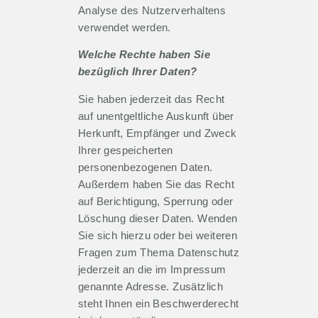
Analyse des Nutzerverhaltens
verwendet werden.
Welche Rechte haben Sie
bezüglich Ihrer Daten?
Sie haben jederzeit das Recht
auf unentgeltliche Auskunft über
Herkunft, Empfänger und Zweck
Ihrer gespeicherten
personenbezogenen Daten.
Außerdem haben Sie das Recht
auf Berichtigung, Sperrung oder
Löschung dieser Daten. Wenden
Sie sich hierzu oder bei weiteren
Fragen zum Thema Datenschutz
jederzeit an die im Impressum
genannte Adresse. Zusätzlich
steht Ihnen ein Beschwerderecht