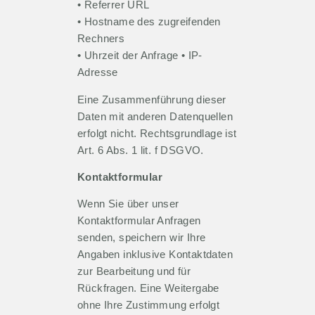
• Referrer URL
• Hostname des zugreifenden
Rechners
• Uhrzeit der Anfrage • IP-
Adresse
Eine Zusammenführung dieser
Daten mit anderen Datenquellen
erfolgt nicht. Rechtsgrundlage ist
Art. 6 Abs. 1 lit. f DSGVO.
Kontaktformular
Wenn Sie über unser
Kontaktformular Anfragen
senden, speichern wir Ihre
Angaben inklusive Kontaktdaten
zur Bearbeitung und für
Rückfragen. Eine Weitergabe
ohne Ihre Zustimmung erfolgt