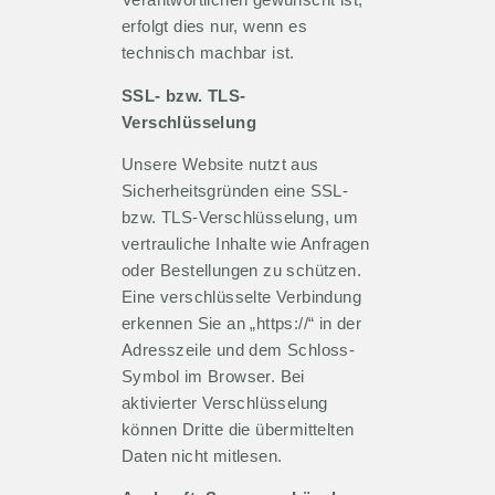
erfolgt dies nur, wenn es
technisch machbar ist.
SSL- bzw. TLS-
Verschlüsselung
Unsere Website nutzt aus
Sicherheitsgründen eine SSL-
bzw. TLS-Verschlüsselung, um
vertrauliche Inhalte wie Anfragen
oder Bestellungen zu schützen.
Eine verschlüsselte Verbindung
erkennen Sie an „https://“ in der
Adresszeile und dem Schloss-
Symbol im Browser. Bei
aktivierter Verschlüsselung
können Dritte die übermittelten
Daten nicht mitlesen.