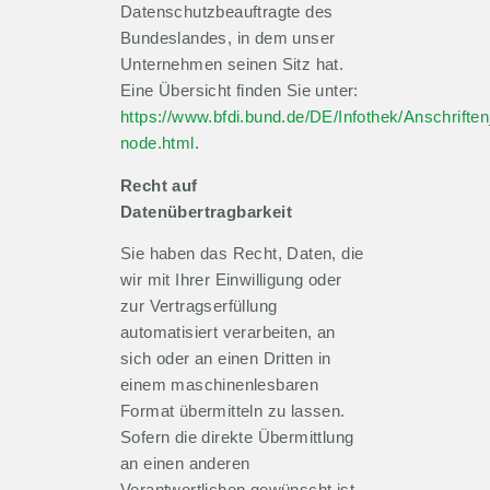
Datenschutzbeauftragte des
Bundeslandes, in dem unser
Unternehmen seinen Sitz hat.
Eine Übersicht finden Sie unter:
https://www.bfdi.bund.de/DE/Infothek/Anschriften
node.html
.
Recht auf
Datenübertragbarkeit
Sie haben das Recht, Daten, die
wir mit Ihrer Einwilligung oder
zur Vertragserfüllung
automatisiert verarbeiten, an
sich oder an einen Dritten in
einem maschinenlesbaren
Format übermitteln zu lassen.
Sofern die direkte Übermittlung
an einen anderen
Verantwortlichen gewünscht ist,