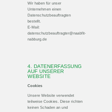
Wir haben für unser
Unternehmen einen
Datenschutzbeauftragten
bestellt.
E-Mail:
datenschutzbeauftragter@naabfit-
nabburg.de
4. DATENERFASSUNG
AUF UNSERER
WEBSITE
Cookies
Unsere Website verwendet
teilweise Cookies. Diese richten
keinen Schaden an und