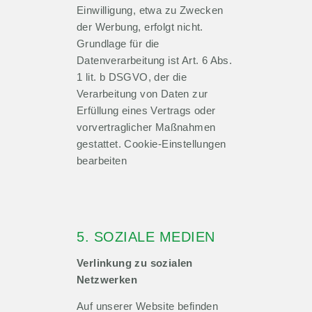
Einwilligung, etwa zu Zwecken
der Werbung, erfolgt nicht.
Grundlage für die
Datenverarbeitung ist Art. 6 Abs.
1 lit. b DSGVO, der die
Verarbeitung von Daten zur
Erfüllung eines Vertrags oder
vorvertraglicher Maßnahmen
gestattet. Cookie-Einstellungen
bearbeiten
5. SOZIALE MEDIEN
Verlinkung zu sozialen
Netzwerken
Auf unserer Website befinden