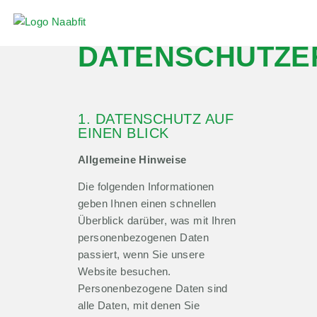
DATENSCHUTZE
1. DATENSCHUTZ AUF
EINEN BLICK
Allgemeine Hinweise
Die folgenden Informationen
geben Ihnen einen schnellen
Überblick darüber, was mit Ihren
personenbezogenen Daten
passiert, wenn Sie unsere
Website besuchen.
Personenbezogene Daten sind
alle Daten, mit denen Sie