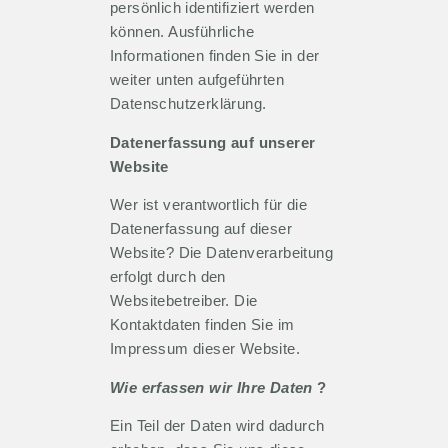
persönlich identifiziert werden
können. Ausführliche
Informationen finden Sie in der
weiter unten aufgeführten
Datenschutzerklärung.
Datenerfassung auf unserer
Website
Wer ist verantwortlich für die
Datenerfassung auf dieser
Website? Die Datenverarbeitung
erfolgt durch den
Websitebetreiber. Die
Kontaktdaten finden Sie im
Impressum dieser Website.
Wie erfassen wir Ihre Daten
?
Ein Teil der Daten wird dadurch