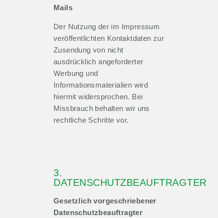
Mails
Der Nutzung der im Impressum
veröffentlichten Kontaktdaten zur
Zusendung von nicht
ausdrücklich angeforderter
Werbung und
Informationsmaterialien wird
hiermit widersprochen. Bei
Missbrauch behalten wir uns
rechtliche Schritte vor.
3.
DATENSCHUTZBEAUFTRAGTER
Gesetzlich vorgeschriebener
Datenschutzbeauftragter