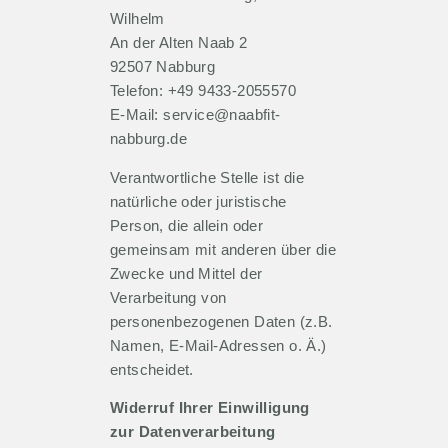
Wilhelm
An der Alten Naab 2
92507 Nabburg
Telefon: +49 9433-2055570
E-Mail: service@naabfit-
nabburg.de
Verantwortliche Stelle ist die
natürliche oder juristische
Person, die allein oder
gemeinsam mit anderen über die
Zwecke und Mittel der
Verarbeitung von
personenbezogenen Daten (z.B.
Namen, E-Mail-Adressen o. Ä.)
entscheidet.
Widerruf Ihrer Einwilligung
zur Datenverarbeitung