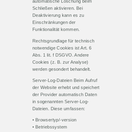
automatische Löschung beim
Schließen aktivieren. Bei
Deaktivierung kann es zu
Einschränkungen der
Funktionalität kommen.
Rechtsgrundlage für technisch
notwendige Cookies ist Art. 6
Abs. 1 lit. f DSGVO. Andere
Cookies (z. B. zur Analyse)
werden gesondert behandelt.
Server-Log-Dateien Beim Aufruf
der Website erhebt und speichert
der Provider automatisch Daten
in sogenannten Server-Log-
Dateien. Diese umfassen:
• Browsertyp/-version
• Betriebssystem