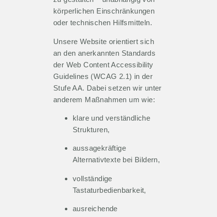
körperlichen Einschränkungen
oder technischen Hilfsmitteln.
Unsere Website orientiert sich
an den anerkannten Standards
der Web Content Accessibility
Guidelines (WCAG 2.1) in der
Stufe AA. Dabei setzen wir unter
anderem Maßnahmen um wie:
klare und verständliche
Strukturen,
aussagekräftige
Alternativtexte bei Bildern,
vollständige
Tastaturbedienbarkeit,
ausreichende