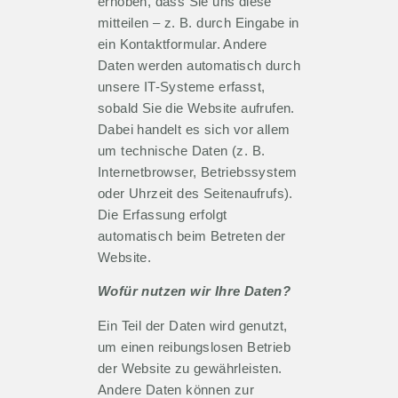
erhoben, dass Sie uns diese
mitteilen – z. B. durch Eingabe in
ein Kontaktformular. Andere
Daten werden automatisch durch
unsere IT-Systeme erfasst,
sobald Sie die Website aufrufen.
Dabei handelt es sich vor allem
um technische Daten (z. B.
Internetbrowser, Betriebssystem
oder Uhrzeit des Seitenaufrufs).
Die Erfassung erfolgt
automatisch beim Betreten der
Website.
Wofür nutzen wir Ihre Daten?
Ein Teil der Daten wird genutzt,
um einen reibungslosen Betrieb
der Website zu gewährleisten.
Andere Daten können zur