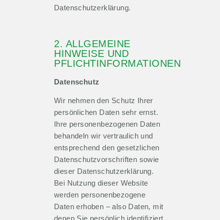
Datenschutzerklärung.
2. ALLGEMEINE
HINWEISE UND
PFLICHTINFORMATIONEN
Datenschutz
Wir nehmen den Schutz Ihrer
persönlichen Daten sehr ernst.
Ihre personenbezogenen Daten
behandeln wir vertraulich und
entsprechend den gesetzlichen
Datenschutzvorschriften sowie
dieser Datenschutzerklärung.
Bei Nutzung dieser Website
werden personenbezogene
Daten erhoben – also Daten, mit
denen Sie persönlich identifiziert