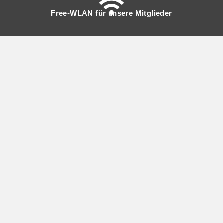
Free-WLAN für unsere Mitglieder