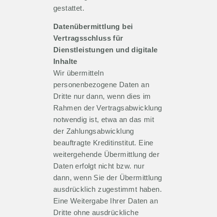
gestattet.
Datenübermittlung bei
Vertragsschluss für
Dienstleistungen und digitale
Inhalte
Wir übermitteln
personenbezogene Daten an
Dritte nur dann, wenn dies im
Rahmen der Vertragsabwicklung
notwendig ist, etwa an das mit
der Zahlungsabwicklung
beauftragte Kreditinstitut. Eine
weitergehende Übermittlung der
Daten erfolgt nicht bzw. nur
dann, wenn Sie der Übermittlung
ausdrücklich zugestimmt haben.
Eine Weitergabe Ihrer Daten an
Dritte ohne ausdrückliche