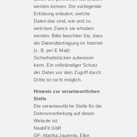
werden können. Die vorliegende
Erklärung erläutert, welche
Daten das sind, wie und zu
welchem Zweck sie erhoben
werden. Bitte beachten Sie, dass
die Datenübertragung im Internet
(z. B. per E-Mail)
Sicherheitslücken aufweisen
kann. Ein vollständiger Schutz
der Daten vor dem Zugriff durch
Dritte ist nicht möglich.
Hinweis zur verantwortlichen
Stelle
Die verantwortliche Stelle für die
Datenverarbeitung auf dieser
Website ist:
NaabFit GbR
GF: Martha Jauernig, Elke