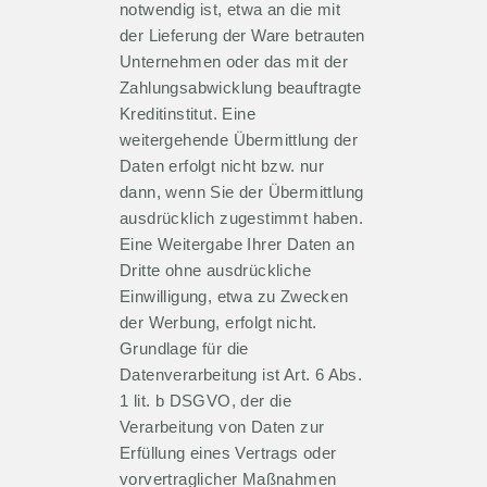
notwendig ist, etwa an die mit
der Lieferung der Ware betrauten
Unternehmen oder das mit der
Zahlungsabwicklung beauftragte
Kreditinstitut. Eine
weitergehende Übermittlung der
Daten erfolgt nicht bzw. nur
dann, wenn Sie der Übermittlung
ausdrücklich zugestimmt haben.
Eine Weitergabe Ihrer Daten an
Dritte ohne ausdrückliche
Einwilligung, etwa zu Zwecken
der Werbung, erfolgt nicht.
Grundlage für die
Datenverarbeitung ist Art. 6 Abs.
1 lit. b DSGVO, der die
Verarbeitung von Daten zur
Erfüllung eines Vertrags oder
vorvertraglicher Maßnahmen