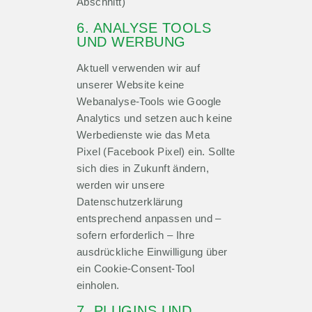
Abschnitt)
6. ANALYSE TOOLS
UND WERBUNG
Aktuell verwenden wir auf
unserer Website keine
Webanalyse-Tools wie Google
Analytics und setzen auch keine
Werbedienste wie das Meta
Pixel (Facebook Pixel) ein. Sollte
sich dies in Zukunft ändern,
werden wir unsere
Datenschutzerklärung
entsprechend anpassen und –
sofern erforderlich – Ihre
ausdrückliche Einwilligung über
ein Cookie-Consent-Tool
einholen.
7. PLUGINS UND