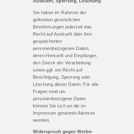
Auskunft, Sperrung, Löschung
Sie haben im Rahmen der
geltenden gesetzlichen
Bestimmungen jederzeit das
Recht auf Auskunft über Ihre
gespeicherten
personenbezogenen Daten,
deren Herkunft und Empfänger,
den Zweck der Verarbeitung
sowie ggf. ein Recht auf
Berichtigung, Sperrung oder
Löschung dieser Daten. Für alle
Fragen rund um
personenbezogene Daten
können Sie sich an die im
Impressum genannte Adresse
wenden.
Widerspruch gegen Werbe-