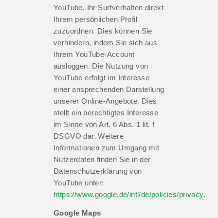
YouTube, Ihr Surfverhalten direkt
Ihrem persönlichen Profil
zuzuordnen. Dies können Sie
verhindern, indem Sie sich aus
Ihrem YouTube-Account
ausloggen. Die Nutzung von
YouTube erfolgt im Interesse
einer ansprechenden Darstellung
unserer Online-Angebote. Dies
stellt ein berechtigtes Interesse
im Sinne von Art. 6 Abs. 1 lit. f
DSGVO dar. Weitere
Informationen zum Umgang mit
Nutzerdaten finden Sie in der
Datenschutzerklärung von
YouTube unter:
https://www.google.de/intl/de/policies/privacy
.
Google Maps