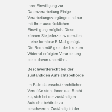
Ihrer Einwilligung zur
Datenverarbeitung Einige
Verarbeitungsvorgänge sind nur
mit Ihrer ausdrücklichen
Einwilligung möglich. Diese
können Sie jederzeit widerrufen
– eine formlose E-Mail genügt.
Die Rechtmäßigkeit der bis zum
Widerruf erfolgten Verarbeitung
bleibt davon unberührt.
Beschwerderecht bei der
zuständigen Aufsichtsbehörde
Im Falle datenschutzrechtlicher
Verstöße steht Ihnen das Recht
zu, sich bei der zuständigen
Aufsichtsbehörde zu
beschweren. Zuständig ist der