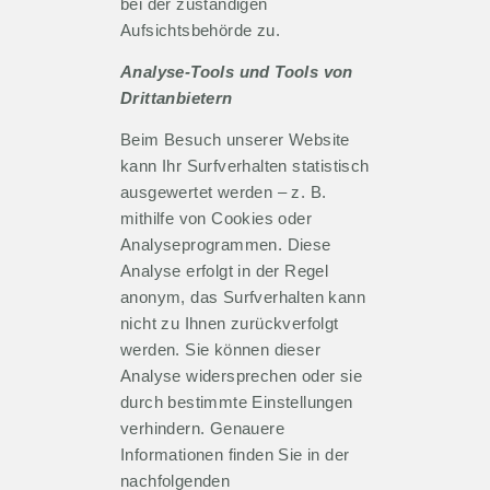
bei der zuständigen
Aufsichtsbehörde zu.
Analyse-Tools und Tools von
Drittanbietern
Beim Besuch unserer Website
kann Ihr Surfverhalten statistisch
ausgewertet werden – z. B.
mithilfe von Cookies oder
Analyseprogrammen. Diese
Analyse erfolgt in der Regel
anonym, das Surfverhalten kann
nicht zu Ihnen zurückverfolgt
werden. Sie können dieser
Analyse widersprechen oder sie
durch bestimmte Einstellungen
verhindern. Genauere
Informationen finden Sie in der
nachfolgenden