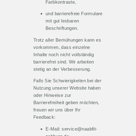
Farbkontraste,
und barrierefreie Formulare
mit gut lesbaren
Beschriftungen.
Trotz aller Bemühungen kann es
vorkommen, dass einzelne
Inhalte noch nicht vollständig
barrierefrei sind. Wir arbeiten
stetig an der Verbesserung.
Falls Sie Schwierigkeiten bei der
Nutzung unserer Website haben
oder Hinweise zur
Barrierefreiheit geben möchten,
freuen wir uns über Ihr
Feedback:
E-Mail:
service@naabfit-