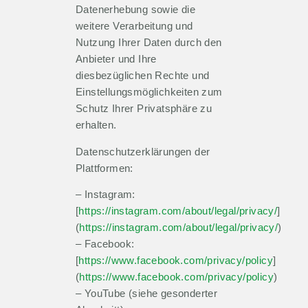
Datenerhebung sowie die
weitere Verarbeitung und
Nutzung Ihrer Daten durch den
Anbieter und Ihre
diesbezüglichen Rechte und
Einstellungsmöglichkeiten zum
Schutz Ihrer Privatsphäre zu
erhalten.
Datenschutzerklärungen der
Plattformen:
– Instagram:
[
https://instagram.com/about/legal/privacy/
]
(
https://instagram.com/about/legal/privacy/
)
– Facebook:
[
https://www.facebook.com/privacy/policy
]
(
https://www.facebook.com/privacy/policy
)
– YouTube (siehe gesonderter