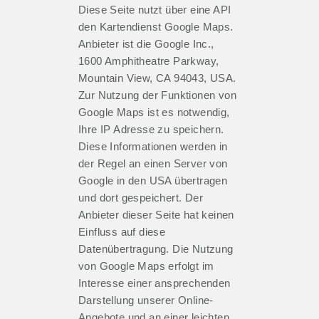
Diese Seite nutzt über eine API
den Kartendienst Google Maps.
Anbieter ist die Google Inc.,
1600 Amphitheatre Parkway,
Mountain View, CA 94043, USA.
Zur Nutzung der Funktionen von
Google Maps ist es notwendig,
Ihre IP Adresse zu speichern.
Diese Informationen werden in
der Regel an einen Server von
Google in den USA übertragen
und dort gespeichert. Der
Anbieter dieser Seite hat keinen
Einfluss auf diese
Datenübertragung. Die Nutzung
von Google Maps erfolgt im
Interesse einer ansprechenden
Darstellung unserer Online-
Angebote und an einer leichten