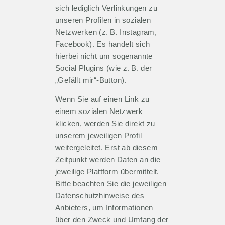
sich lediglich Verlinkungen zu
unseren Profilen in sozialen
Netzwerken (z. B. Instagram,
Facebook). Es handelt sich
hierbei nicht um sogenannte
Social Plugins (wie z. B. der
„Gefällt mir“-Button).
Wenn Sie auf einen Link zu
einem sozialen Netzwerk
klicken, werden Sie direkt zu
unserem jeweiligen Profil
weitergeleitet. Erst ab diesem
Zeitpunkt werden Daten an die
jeweilige Plattform übermittelt.
Bitte beachten Sie die jeweiligen
Datenschutzhinweise des
Anbieters, um Informationen
über den Zweck und Umfang der