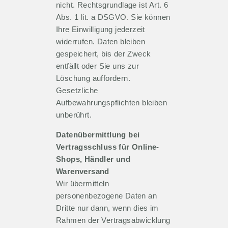
nicht. Rechtsgrundlage ist Art. 6
Abs. 1 lit. a DSGVO. Sie können
Ihre Einwilligung jederzeit
widerrufen. Daten bleiben
gespeichert, bis der Zweck
entfällt oder Sie uns zur
Löschung auffordern.
Gesetzliche
Aufbewahrungspflichten bleiben
unberührt.
Datenübermittlung bei
Vertragsschluss für Online-
Shops, Händler und
Warenversand
Wir übermitteln
personenbezogene Daten an
Dritte nur dann, wenn dies im
Rahmen der Vertragsabwicklung