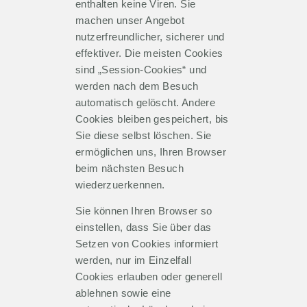
enthalten keine Viren. Sie
machen unser Angebot
nutzerfreundlicher, sicherer und
effektiver. Die meisten Cookies
sind „Session-Cookies“ und
werden nach dem Besuch
automatisch gelöscht. Andere
Cookies bleiben gespeichert, bis
Sie diese selbst löschen. Sie
ermöglichen uns, Ihren Browser
beim nächsten Besuch
wiederzuerkennen.
Sie können Ihren Browser so
einstellen, dass Sie über das
Setzen von Cookies informiert
werden, nur im Einzelfall
Cookies erlauben oder generell
ablehnen sowie eine