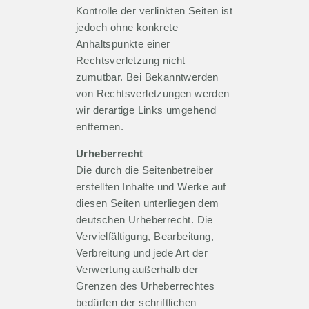
Kontrolle der verlinkten Seiten ist
jedoch ohne konkrete
Anhaltspunkte einer
Rechtsverletzung nicht
zumutbar. Bei Bekanntwerden
von Rechtsverletzungen werden
wir derartige Links umgehend
entfernen.
Urheberrecht
Die durch die Seitenbetreiber
erstellten Inhalte und Werke auf
diesen Seiten unterliegen dem
deutschen Urheberrecht. Die
Vervielfältigung, Bearbeitung,
Verbreitung und jede Art der
Verwertung außerhalb der
Grenzen des Urheberrechtes
bedürfen der schriftlichen