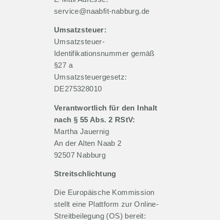
service@naabfit-nabburg.de
Umsatzsteuer:
Umsatzsteuer-
Identifikationsnummer gemäß
§27 a
Umsatzsteuergesetz:
DE275328010
Verantwortlich für den Inhalt
nach § 55 Abs. 2 RStV:
Martha Jauernig
An der Alten Naab 2
92507 Nabburg
Streitschlichtung
Die Europäische Kommission
stellt eine Plattform zur Online-
Streitbeilegung (OS) bereit: