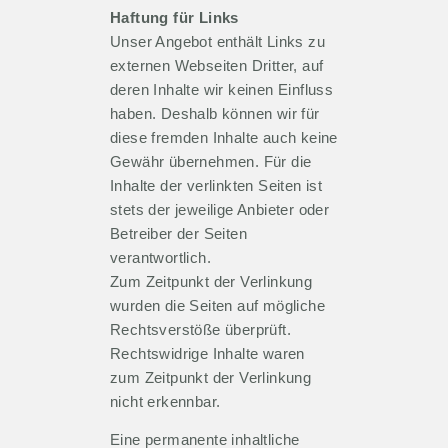
Haftung für Links
Unser Angebot enthält Links zu
externen Webseiten Dritter, auf
deren Inhalte wir keinen Einfluss
haben. Deshalb können wir für
diese fremden Inhalte auch keine
Gewähr übernehmen. Für die
Inhalte der verlinkten Seiten ist
stets der jeweilige Anbieter oder
Betreiber der Seiten
verantwortlich.
Zum Zeitpunkt der Verlinkung
wurden die Seiten auf mögliche
Rechtsverstöße überprüft.
Rechtswidrige Inhalte waren
zum Zeitpunkt der Verlinkung
nicht erkennbar.
Eine permanente inhaltliche