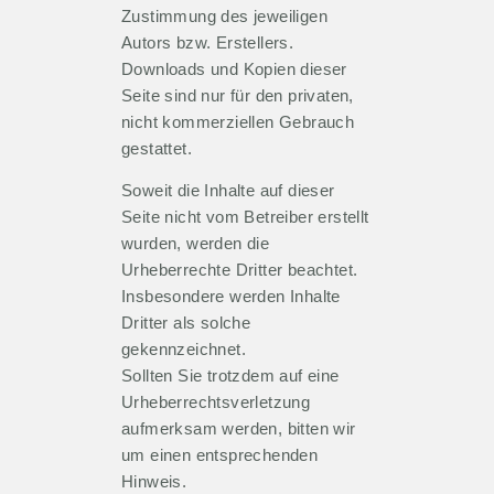
Zustimmung des jeweiligen
Autors bzw. Erstellers.
Downloads und Kopien dieser
Seite sind nur für den privaten,
nicht kommerziellen Gebrauch
gestattet.
Soweit die Inhalte auf dieser
Seite nicht vom Betreiber erstellt
wurden, werden die
Urheberrechte Dritter beachtet.
Insbesondere werden Inhalte
Dritter als solche
gekennzeichnet.
Sollten Sie trotzdem auf eine
Urheberrechtsverletzung
aufmerksam werden, bitten wir
um einen entsprechenden
Hinweis.