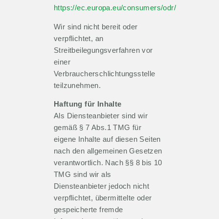
https://ec.europa.eu/consumers/odr/
Wir sind nicht bereit oder
verpflichtet, an
Streitbeilegungsverfahren vor
einer
Verbraucherschlichtungsstelle
teilzunehmen.
Haftung für Inhalte
Als Diensteanbieter sind wir
gemäß § 7 Abs.1 TMG für
eigene Inhalte auf diesen Seiten
nach den allgemeinen Gesetzen
verantwortlich. Nach §§ 8 bis 10
TMG sind wir als
Diensteanbieter jedoch nicht
verpflichtet, übermittelte oder
gespeicherte fremde