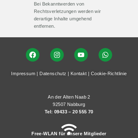
Bei Bekanntwerden von
Rechtsverletzungen werden wir
derartige Inhalte umgehend
entfernen.
Impressum
|
Datenschutz
|
Kontakt
|
Cookie-Richtlinie
An der Alten Naab 2
92507 Nabburg
Tel: 09433 – 20 555 70
Free-WLAN für unsere Mitglieder