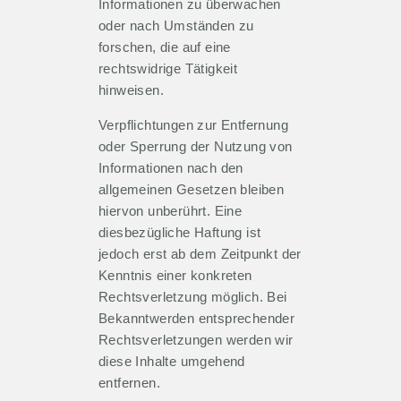
Informationen zu überwachen
oder nach Umständen zu
forschen, die auf eine
rechtswidrige Tätigkeit
hinweisen.
Verpflichtungen zur Entfernung
oder Sperrung der Nutzung von
Informationen nach den
allgemeinen Gesetzen bleiben
hiervon unberührt. Eine
diesbezügliche Haftung ist
jedoch erst ab dem Zeitpunkt der
Kenntnis einer konkreten
Rechtsverletzung möglich. Bei
Bekanntwerden entsprechender
Rechtsverletzungen werden wir
diese Inhalte umgehend
entfernen.